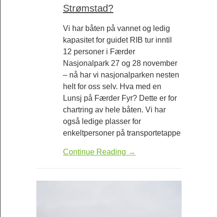
Strømstad?
Vi har båten på vannet og ledig
kapasitet for guidet RIB tur inntil
12 personer i Færder
Nasjonalpark 27 og 28 november
– nå har vi nasjonalparken nesten
helt for oss selv. Hva med en
Lunsj på Færder Fyr? Dette er for
chartring av hele båten. Vi har
også ledige plasser for
enkeltpersoner på transportetappe
Continue Reading →