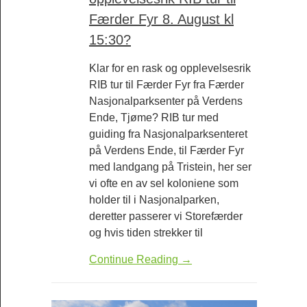
Færder Fyr 8. August kl
15:30?
Klar for en rask og opplevelsesrik
RIB tur til Færder Fyr fra Færder
Nasjonalparksenter på Verdens
Ende, Tjøme? RIB tur med
guiding fra Nasjonalparksenteret
på Verdens Ende, til Færder Fyr
med landgang på Tristein, her ser
vi ofte en av sel koloniene som
holder til i Nasjonalparken,
deretter passerer vi Storefærder
og hvis tiden strekker til
Continue Reading →