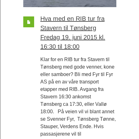
Hva med en RIB tur fra
Stavern til Tønsberg
Fredag 19. juni 2015 kl.
16:30 til 18:00
Klar for en RIB tur fra Stavern til
Tønsberg med gode venner, kone
eller samboer? Bli med Fyr til Fyr
AS på en av våre transport
etapper med RIB. Avgang fra
Stavern 16:30 ankomst
Tønsberg ca 17:30, eller Vallø
18:00. På veien vil vi blant annet
se Svenner Fyr, Tønsberg Tønne,
Stauper, Verdens Ende. Hvis
passasjerene vil til