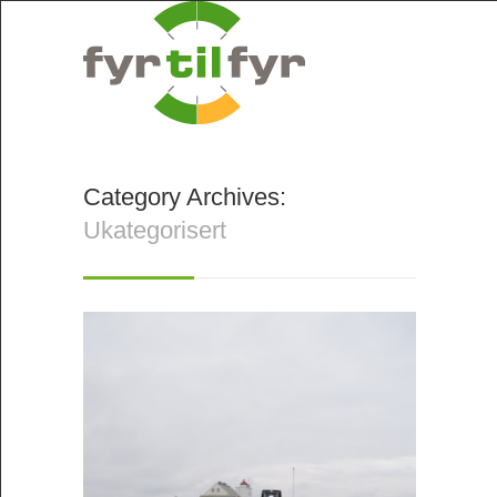
Category Archives:
Ukategorisert