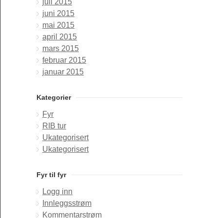
juli 2015
juni 2015
mai 2015
april 2015
mars 2015
februar 2015
januar 2015
Kategorier
Fyr
RIB tur
Ukategorisert
Ukategorisert
Fyr til fyr
Logg inn
Innleggsstrøm
Kommentarstrøm