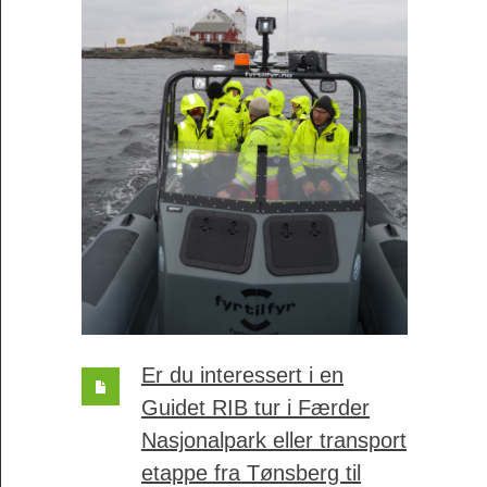
Er du interessert i en
Guidet RIB tur i Færder
Nasjonalpark eller transport
etappe fra Tønsberg til