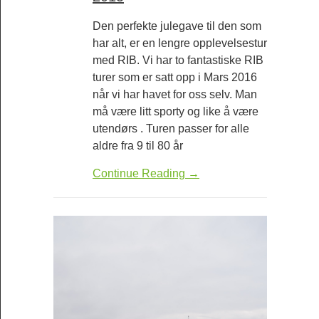
Den perfekte julegave til den som
har alt, er en lengre opplevelsestur
med RIB. Vi har to fantastiske RIB
turer som er satt opp i Mars 2016
når vi har havet for oss selv. Man
må være litt sporty og like å være
utendørs . Turen passer for alle
aldre fra 9 til 80 år
Continue Reading →