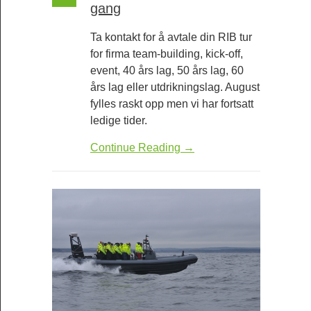
gang
Ta kontakt for å avtale din RIB tur
for firma team-building, kick-off,
event, 40 års lag, 50 års lag, 60
års lag eller utdrikningslag. August
fylles raskt opp men vi har fortsatt
ledige tider.
Continue Reading →